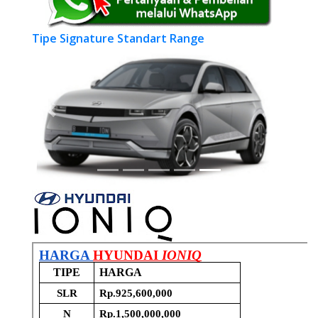
Tipe Signature Standart Range
Previous
Next