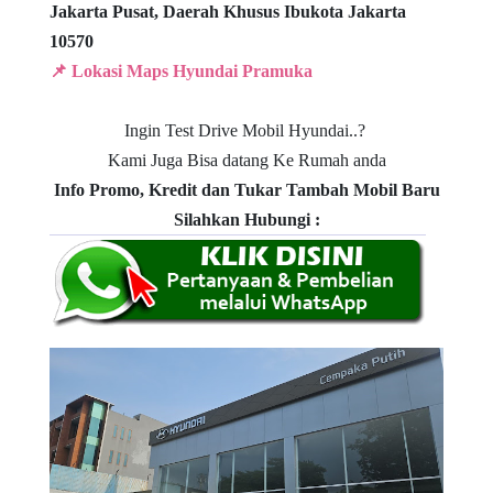
Jakarta Pusat, Daerah Khusus Ibukota Jakarta
10570
📌 Lokasi Maps Hyundai Pramuka
Ingin Test Drive Mobil Hyundai..?
Kami Juga Bisa datang Ke Rumah anda
Info Promo, Kredit dan Tukar Tambah Mobil Baru
Silahkan Hubungi :