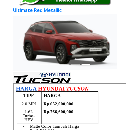
Ultimate Red Metallic
Previous
Next