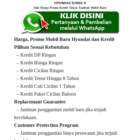
𝗛𝗬𝗨𝗡𝗗𝗔𝗜 𝗜𝗢𝗡𝗜𝗤 𝟵
Info Harga Promo Kredit Tukar Tambah Mobil Baru
Harga, Promo Mobil Baru Hyundai dan Kredit
Pilihan Sesuai Kebutuhan
– Kredit DP Ringan
– Kredit Bunga Ringan
– Kredit Cicilan Ringan
– Kredit Tenor Hingga 8 Tahun
– Kredit Cuti Cicilan 1 Tahun
– Kredit Paket Cicilan Baloon
Replacemant Guarantee
– Jaminan penggantian mobil baru jika terjadi
kecelakaan.
Customer Protection Program
– Jaminan penggantian biaya perawatan jika terjadi