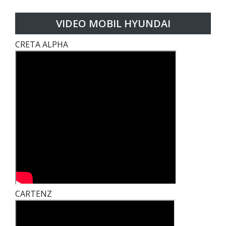
VIDEO MOBIL HYUNDAI
CRETA ALPHA
CARTENZ