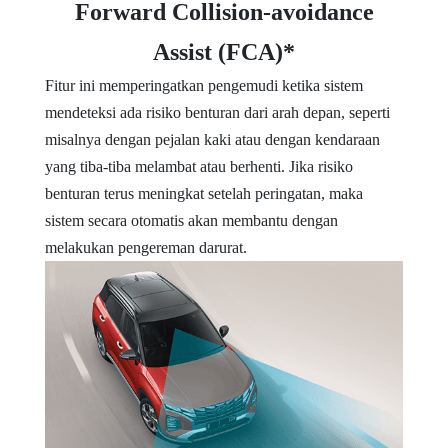
Forward Collision-avoidance
Assist (FCA)*
Fitur ini memperingatkan pengemudi ketika sistem
mendeteksi ada risiko benturan dari arah depan, seperti
misalnya dengan pejalan kaki atau dengan kendaraan
yang tiba-tiba melambat atau berhenti. Jika risiko
benturan terus meningkat setelah peringatan, maka
sistem secara otomatis akan membantu dengan
melakukan pengereman darurat.