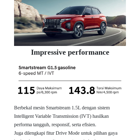
Impressive performance
Berbekal mesin Smartstream 1.5L dengan sistem
Intelligent Variable Transmission (IVT) hasilkan
performa tangguh, responsif, serta efisien.
Juga dilengkapi fitur Drive Mode untuk pilihan gaya