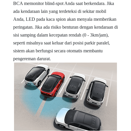
BCA memonitor blind-spot Anda saat berkendara. Jika
ada kendaraan lain yang terdeteksi di sekitar mobil
Anda, LED pada kaca spion akan menyala memberikan
peringatan. Jika ada risiko benturan dengan kendaraan di
sisi samping dalam kecepatan rendah (0 - 3km/jam),
seperti misalnya saat keluar dari posisi parkir paralel,
sistem akan berfungsi secara otomatis membantu
pengereman darurat.