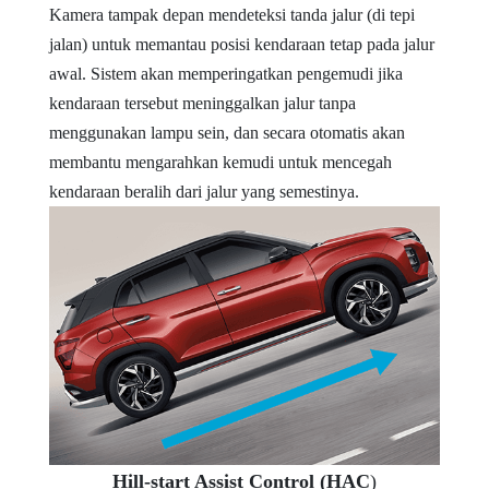
Kamera tampak depan mendeteksi tanda jalur (di tepi
jalan) untuk memantau posisi kendaraan tetap pada jalur
awal. Sistem akan memperingatkan pengemudi jika
kendaraan tersebut meninggalkan jalur tanpa
menggunakan lampu sein, dan secara otomatis akan
membantu mengarahkan kemudi untuk mencegah
kendaraan beralih dari jalur yang semestinya.
Hill-start Assist Control (HAC
)