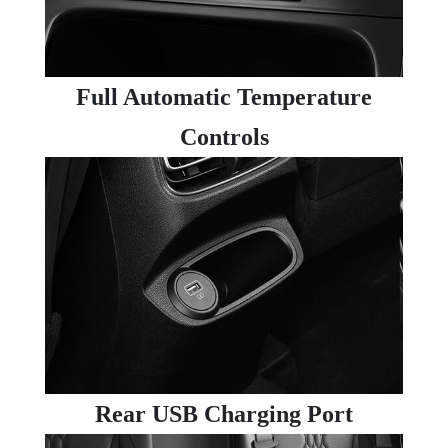
Full Automatic Temperature
Controls
Rear USB Charging Port