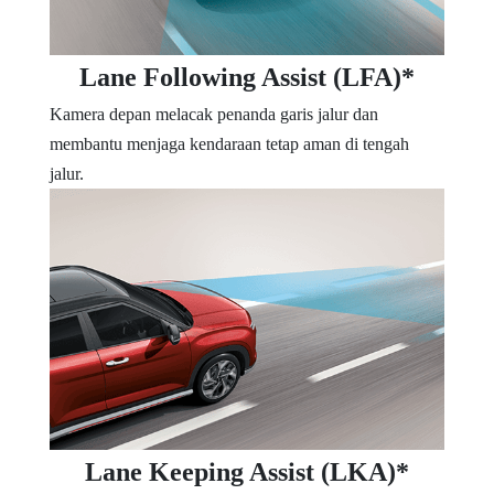
Lane Following Assist (LFA)*
Kamera depan melacak penanda garis jalur dan
membantu menjaga kendaraan tetap aman di tengah
jalur.
Lane Keeping Assist (LKA)*