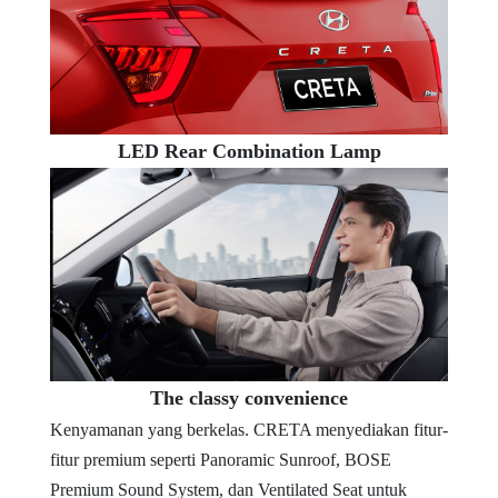
LED Rear Combination Lamp
The classy convenience
Kenyamanan yang berkelas. CRETA menyediakan fitur-
fitur premium seperti Panoramic Sunroof, BOSE
Premium Sound System, dan Ventilated Seat untuk