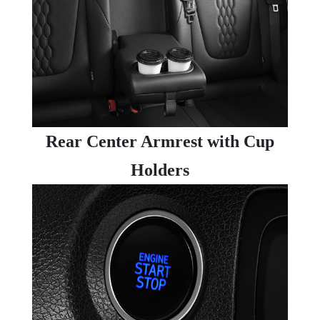
Rear Center Armrest with Cup
Holders