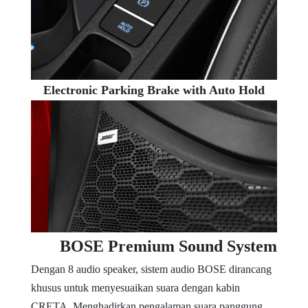
Electronic Parking Brake with Auto Hold
BOSE Premium Sound System
Dengan 8 audio speaker, sistem audio BOSE dirancang
khusus untuk menyesuaikan suara dengan kabin
CRETA. Menghadirkan pengalaman suara panggung