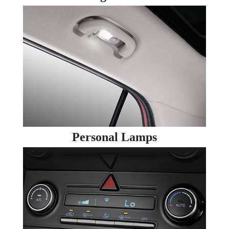
Personal Lamps