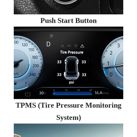
Push Start Button
TPMS (Tire Pressure Monitoring
System)