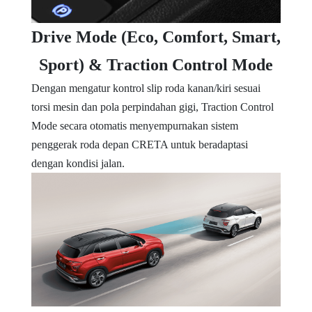
Drive Mode (Eco, Comfort, Smart,
Sport) & Traction Control Mode
Dengan mengatur kontrol slip roda kanan/kiri sesuai
torsi mesin dan pola perpindahan gigi, Traction Control
Mode secara otomatis menyempurnakan sistem
penggerak roda depan CRETA untuk beradaptasi
dengan kondisi jalan.