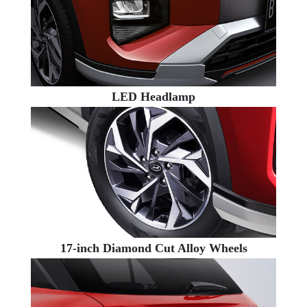
LED Headlamp
17-inch Diamond Cut Alloy Wheels