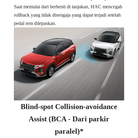
Saat memulai dari berhenti di tanjakan, HAC mencegah
rollback yang tidak disengaja yang dapat terjadi setelah
pedal rem dilepaskan.
Blind-spot Collision-avoidance
Assist (BCA - Dari parkir
paralel)*