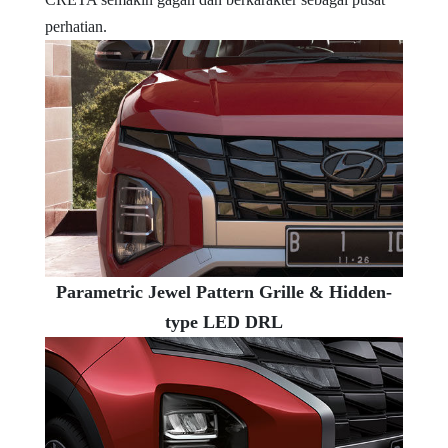
perhatian.
Parametric Jewel Pattern Grille & Hidden-
type LED DRL