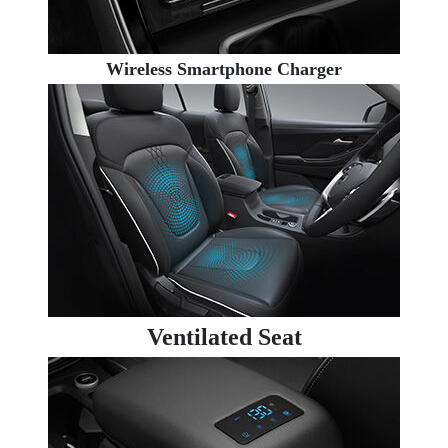
Wireless Smartphone Charger
Ventilated Seat