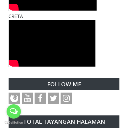
CRETA
FOLLOW ME
TOTAL TAYANGAN HALAMAN