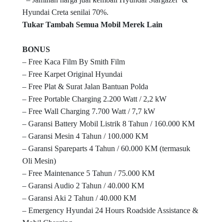
Hyundai Creta senilai 70%.
Tukar Tambah Semua Mobil Merek Lain
BONUS
– Free Kaca Film By Smith Film
– Free Karpet Original Hyundai
– Free Plat & Surat Jalan Bantuan Polda
– Free Portable Charging 2.200 Watt / 2,2 kW
– Free Wall Charging 7.700 Watt / 7,7 kW
– Garansi Battery Mobil Listrik 8 Tahun / 160.000 KM
– Garansi Mesin 4 Tahun / 100.000 KM
– Garansi Spareparts 4 Tahun / 60.000 KM (termasuk
Oli Mesin)
– Free Maintenance 5 Tahun / 75.000 KM
– Garansi Audio 2 Tahun / 40.000 KM
– Garansi Aki 2 Tahun / 40.000 KM
– Emergency Hyundai 24 Hours Roadside Assistance &