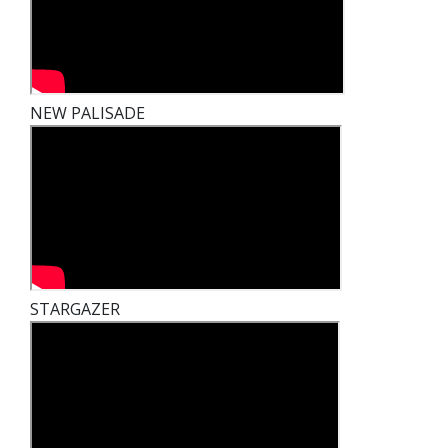
NEW PALISADE
STARGAZER