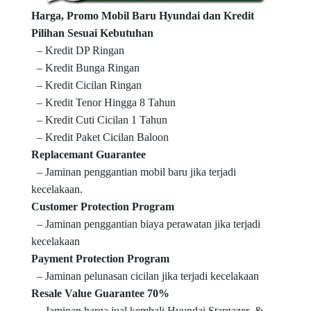
Harga, Promo Mobil Baru Hyundai dan Kredit
Pilihan Sesuai Kebutuhan
– Kredit DP Ringan
– Kredit Bunga Ringan
– Kredit Cicilan Ringan
– Kredit Tenor Hingga 8 Tahun
– Kredit Cuti Cicilan 1 Tahun
– Kredit Paket Cicilan Baloon
Replacemant Guarantee
– Jaminan penggantian mobil baru jika terjadi
kecelakaan.
Customer Protection Program
– Jaminan penggantian biaya perawatan jika terjadi
kecelakaan
Payment Protection Program
– Jaminan pelunasan cicilan jika terjadi kecelakaan
Resale Value Guarantee 70%
– Jaminan harga jual kembali Hyundai Stargazer &