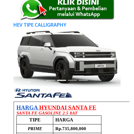
HEV TIPE CALLIGRAPHY
Previous
Next