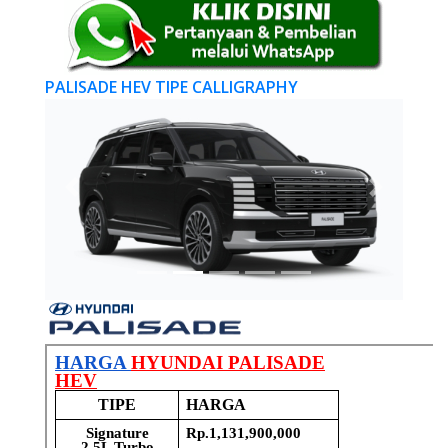
PALISADE HEV TIPE CALLIGRAPHY
Previous
Next