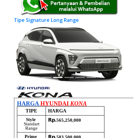
Tipe Signature Long Range
Previous
Next