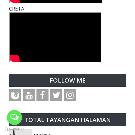
CRETA
FOLLOW ME
TOTAL TAYANGAN HALAMAN