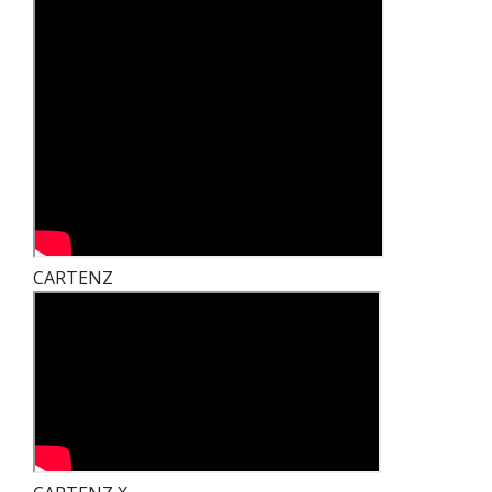
CARTENZ