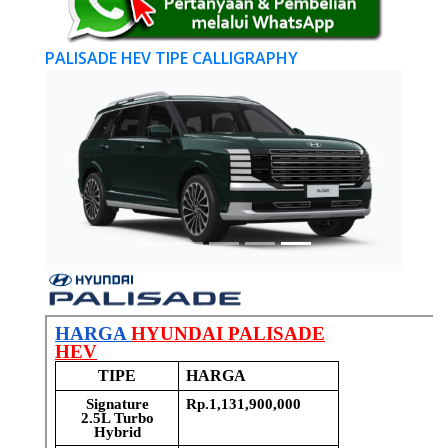
PALISADE HEV TIPE CALLIGRAPHY
Previous
Next