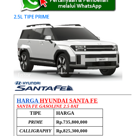
2.5L TIPE PRIME
Previous
Next