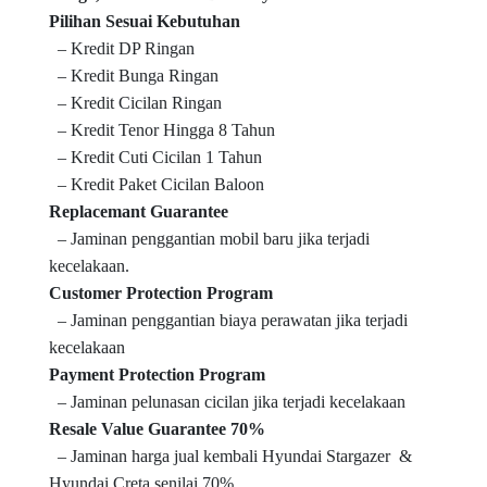
Pilihan Sesuai Kebutuhan
– Kredit DP Ringan
– Kredit Bunga Ringan
– Kredit Cicilan Ringan
– Kredit Tenor Hingga 8 Tahun
– Kredit Cuti Cicilan 1 Tahun
– Kredit Paket Cicilan Baloon
Replacemant Guarantee
– Jaminan penggantian mobil baru jika terjadi
kecelakaan.
Customer Protection Program
– Jaminan penggantian biaya perawatan jika terjadi
kecelakaan
Payment Protection Program
– Jaminan pelunasan cicilan jika terjadi kecelakaan
Resale Value Guarantee 70%
– Jaminan harga jual kembali Hyundai Stargazer &
Hyundai Creta senilai 70%.