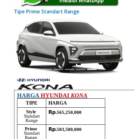
Tipe Prime Standart Range
Previous
Next