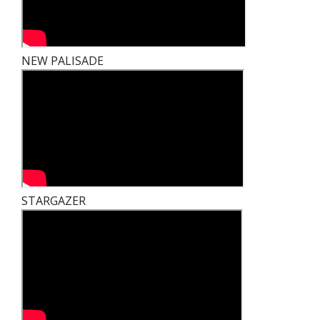
NEW PALISADE
STARGAZER