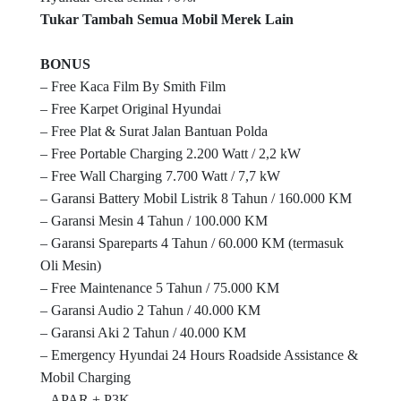
Tukar Tambah Semua Mobil Merek Lain
BONUS
– Free Kaca Film By Smith Film
– Free Karpet Original Hyundai
– Free Plat & Surat Jalan Bantuan Polda
– Free Portable Charging 2.200 Watt / 2,2 kW
– Free Wall Charging 7.700 Watt / 7,7 kW
– Garansi Battery Mobil Listrik 8 Tahun / 160.000 KM
– Garansi Mesin 4 Tahun / 100.000 KM
– Garansi Spareparts 4 Tahun / 60.000 KM (termasuk
Oli Mesin)
– Free Maintenance 5 Tahun / 75.000 KM
– Garansi Audio 2 Tahun / 40.000 KM
– Garansi Aki 2 Tahun / 40.000 KM
– Emergency Hyundai 24 Hours Roadside Assistance &
Mobil Charging
– APAR + P3K