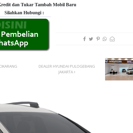
Kredit dan Tukar Tambah Mobil Baru
Silahkan Hubungi :
CIKARANG
DEALER HYUNDAI PULOGEBANG
JAKARTA