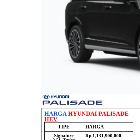
Previous