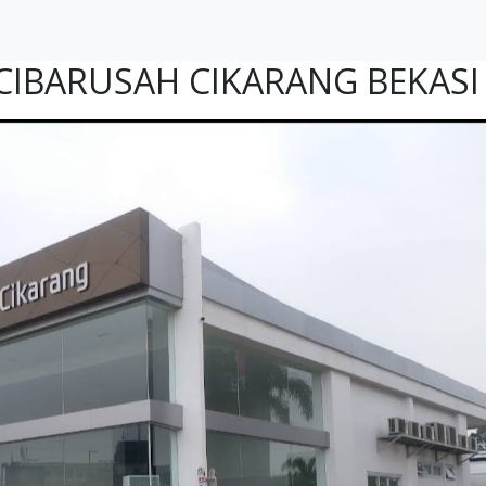
CIBARUSAH CIKARANG BEKASI