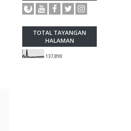
TOTAL TAYANGAN
HALAMAN
137,890