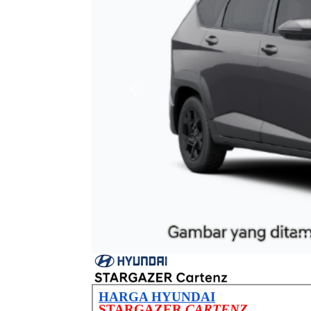
Previous