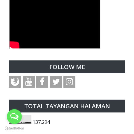
FOLLOW ME
TOTAL TAYANGAN HALAMAN
137,294