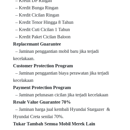
– Kredit DP Ringan
– Kredit Bunga Ringan
– Kredit Cicilan Ringan
– Kredit Tenor Hingga 8 Tahun
– Kredit Cuti Cicilan 1 Tahun
– Kredit Paket Cicilan Baloon
Replacemant Guarantee
– Jaminan penggantian mobil baru jika terjadi
kecelakaan.
Customer Protection Program
– Jaminan penggantian biaya perawatan jika terjadi
kecelakaan
Payment Protection Program
– Jaminan pelunasan cicilan jika terjadi kecelakaan
Resale Value Guarantee 70%
– Jaminan harga jual kembali Hyundai Stargazer &
Hyundai Creta senilai 70%.
Tukar Tambah Semua Mobil Merek Lain