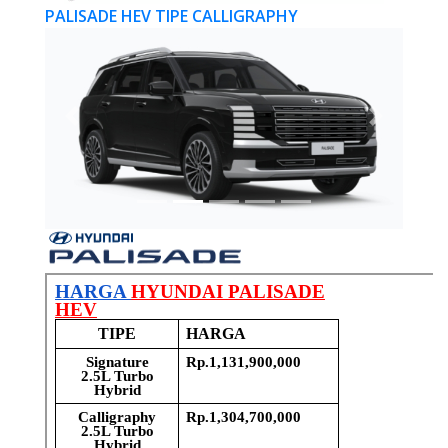
PALISADE HEV TIPE CALLIGRAPHY
Previous
Next