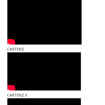
CARTENZ
CARTENZ X