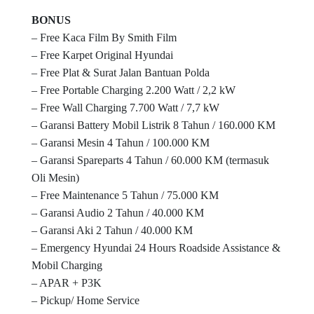
BONUS
– Free Kaca Film By Smith Film
– Free Karpet Original Hyundai
– Free Plat & Surat Jalan Bantuan Polda
– Free Portable Charging 2.200 Watt / 2,2 kW
– Free Wall Charging 7.700 Watt / 7,7 kW
– Garansi Battery Mobil Listrik 8 Tahun / 160.000 KM
– Garansi Mesin 4 Tahun / 100.000 KM
– Garansi Spareparts 4 Tahun / 60.000 KM (termasuk
Oli Mesin)
– Free Maintenance 5 Tahun / 75.000 KM
– Garansi Audio 2 Tahun / 40.000 KM
– Garansi Aki 2 Tahun / 40.000 KM
– Emergency Hyundai 24 Hours Roadside Assistance &
Mobil Charging
– APAR + P3K
– Pickup/ Home Service