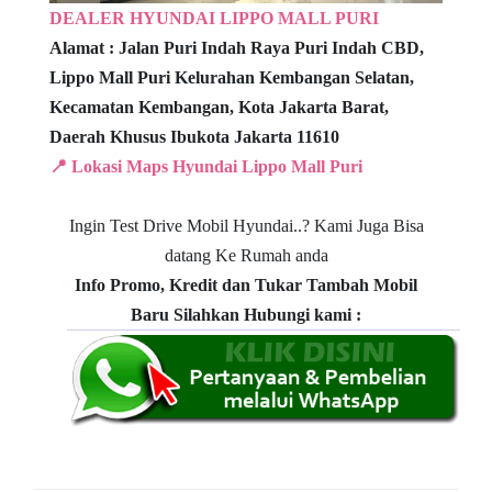
DEALER HYUNDAI LIPPO MALL PURI
Alamat :
Jalan Puri Indah Raya Puri Indah CBD,
Lippo Mall Puri
Kelurahan Kembangan Selatan,
Kecamatan Kembangan,
Kota Jakarta Barat,
Daerah Khusus Ibukota Jakarta 11610
📍 Lokasi Maps Hyundai Lippo Mall Puri
Ingin Test Drive Mobil Hyundai..?
Kami Juga Bisa
datang Ke Rumah anda
Info Promo, Kredit dan Tukar Tambah Mobil
Baru
Silahkan Hubungi kami :