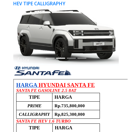
HEV TIPE CALLIGRAPHY
Previous
Next