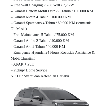
– Free Wall Charging 7.700 Watt / 7,7 kW
– Garansi Battery Mobil Listrik 8 Tahun / 160.000 KM
– Garansi Mesin 4 Tahun / 100.000 KM
– Garansi Spareparts 4 Tahun / 60.000 KM (termasuk
Oli Mesin)
– Free Maintenance 5 Tahun / 75.000 KM
– Garansi Audio 2 Tahun / 40.000 KM
– Garansi Aki 2 Tahun / 40.000 KM
– Emergency Hyundai 24 Hours Roadside Assistance &
Mobil Charging
– APAR + P3K
– Pickup/ Home Service
NOTE : Syarat dan Ketentuan Berlaku