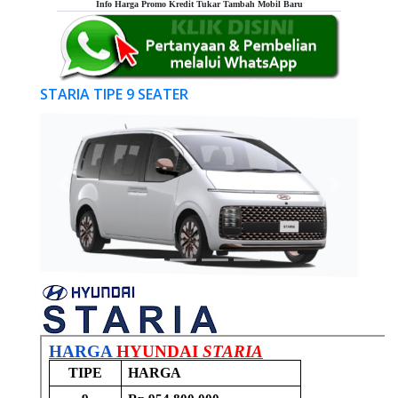
Info Harga Promo Kredit Tukar Tambah Mobil Baru
STARIA TIPE 9 SEATER
Previous
Next