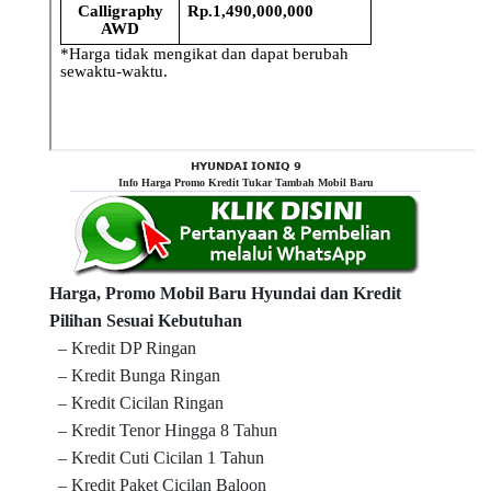
𝗛𝗬𝗨𝗡𝗗𝗔𝗜 𝗜𝗢𝗡𝗜𝗤 𝟵
Info Harga Promo Kredit Tukar Tambah Mobil Baru
Harga, Promo Mobil Baru Hyundai dan Kredit
Pilihan Sesuai Kebutuhan
– Kredit DP Ringan
– Kredit Bunga Ringan
– Kredit Cicilan Ringan
– Kredit Tenor Hingga 8 Tahun
– Kredit Cuti Cicilan 1 Tahun
– Kredit Paket Cicilan Baloon