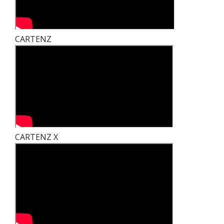
CARTENZ
CARTENZ X