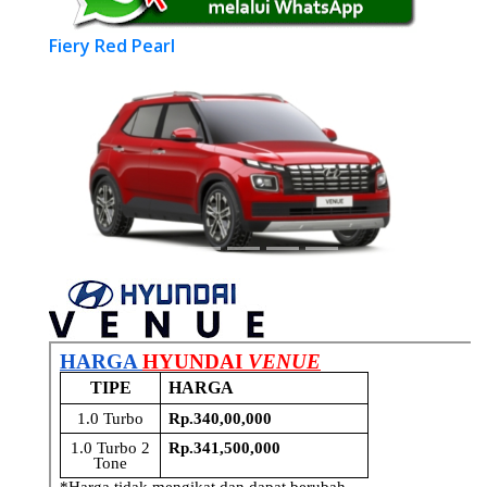
Fiery Red Pearl
Previous
Next