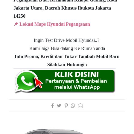
Jakarta Utara, Daerah Khusus Ibukota Jakarta
14250
📌 Lokasi Maps Hyundai Pegangsaan
Ingin Test Drive Mobil Hyundai..?
Kami Juga Bisa datang Ke Rumah anda
Info Promo, Kredit dan Tukar Tambah Mobil Baru
Silahkan Hubungi :