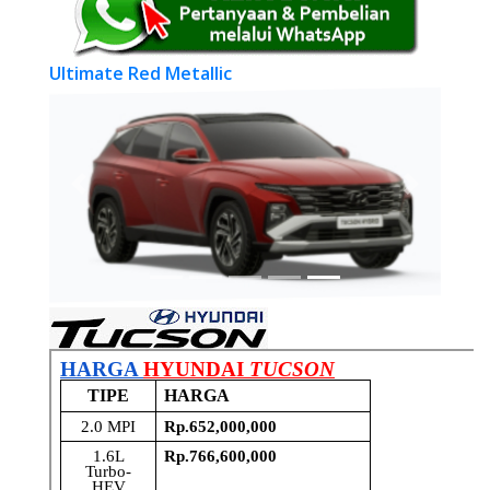
Ultimate Red Metallic
Previous
Next