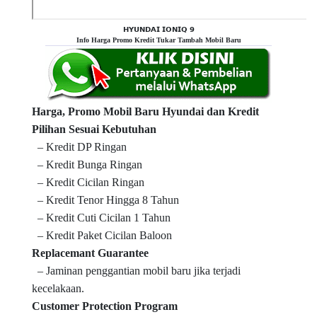
𝗛𝗬𝗨𝗡𝗗𝗔𝗜 𝗜𝗢𝗡𝗜𝗤 𝟵
Info Harga Promo Kredit Tukar Tambah Mobil Baru
Harga, Promo Mobil Baru Hyundai dan Kredit
Pilihan Sesuai Kebutuhan
– Kredit DP Ringan
– Kredit Bunga Ringan
– Kredit Cicilan Ringan
– Kredit Tenor Hingga 8 Tahun
– Kredit Cuti Cicilan 1 Tahun
– Kredit Paket Cicilan Baloon
Replacemant Guarantee
– Jaminan penggantian mobil baru jika terjadi
kecelakaan.
Customer Protection Program