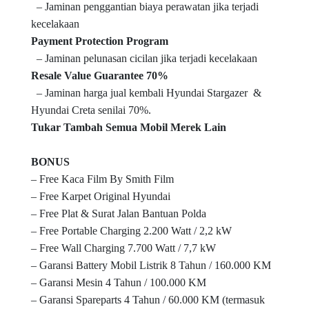
– Jaminan penggantian biaya perawatan jika terjadi
kecelakaan
Payment Protection Program
– Jaminan pelunasan cicilan jika terjadi kecelakaan
Resale Value Guarantee 70%
– Jaminan harga jual kembali Hyundai Stargazer &
Hyundai Creta senilai 70%.
Tukar Tambah Semua Mobil Merek Lain
BONUS
– Free Kaca Film By Smith Film
– Free Karpet Original Hyundai
– Free Plat & Surat Jalan Bantuan Polda
– Free Portable Charging 2.200 Watt / 2,2 kW
– Free Wall Charging 7.700 Watt / 7,7 kW
– Garansi Battery Mobil Listrik 8 Tahun / 160.000 KM
– Garansi Mesin 4 Tahun / 100.000 KM
– Garansi Spareparts 4 Tahun / 60.000 KM (termasuk