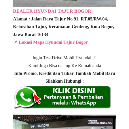
DEALER HYUNDAI TAJUR BOGOR
Alamat :
Jalan Raya Tajur No.91, RT.05/RW.04,
Kelurahan Tajur, Kecamatan Genteng,
Kota Bogor,
Jawa Barat 16134
📌 Lokasi Maps Hyundai Tajur Bogor
Ingin Test Drive Mobil Hyundai..?
Kami Juga Bisa datang Ke Rumah anda
Info Promo, Kredit dan Tukar Tambah Mobil Baru
Silahkan Hubungi :