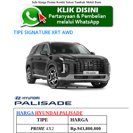
Info Harga Promo Kredit Tukar Tambah Mobil Baru
TIPE SIGNATURE XRT AWD
Previous
Next