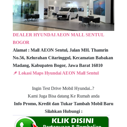
DEALER HYUNDAI AEON MALL SENTUL
BOGOR
Alamat : Mall
AEON Sentul,
Jalan MH. Thamrin
No.56, Kelurahan Citaringgul,
Kecamatan Babakan
Madang, Kabupaten Bogor, Jawa Barat 16810
📌 Lokasi Maps Hyundai AEON Mall Sentul
Ingin Test Drive Mobil Hyundai..?
Kami Juga Bisa datang Ke Rumah anda
Info Promo, Kredit dan Tukar Tambah Mobil Baru
Silahkan Hubungi :