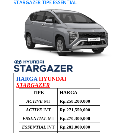
STARGAZER TIPE ESSENTIAL
Previous
Next