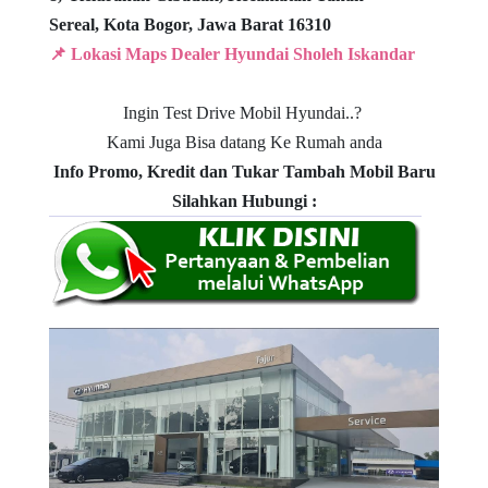
Sereal,
Kota Bogor, Jawa Barat 16310
📌 Lokasi Maps Dealer Hyundai Sholeh Iskandar
Ingin Test Drive Mobil Hyundai..?
Kami Juga Bisa datang Ke Rumah anda
Info Promo, Kredit dan Tukar Tambah Mobil Baru
Silahkan Hubungi :